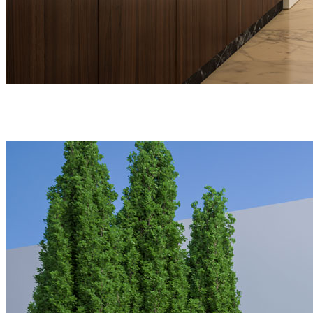
Cozinha