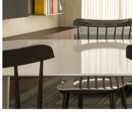
Sala de jantar