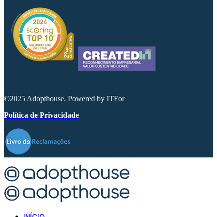
©2025 Adopthouse. Powered by
ITFor
Política de Privacidade
INÍCIO