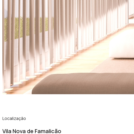
Localização
Vila Nova de Famalicão