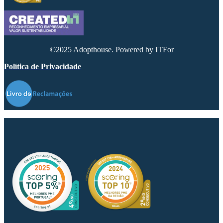
©2025 Adopthouse. Powered by
ITFor
Política de Privacidade