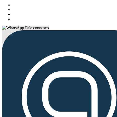
Fale connosco