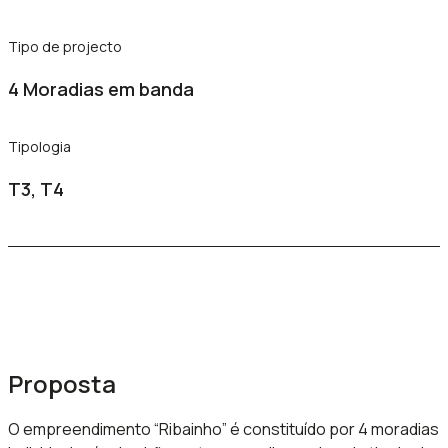
Tipo de projecto
4 Moradias em banda
Tipologia
T3, T4
Proposta
O empreendimento “Ribainho” é constituído por 4 moradias