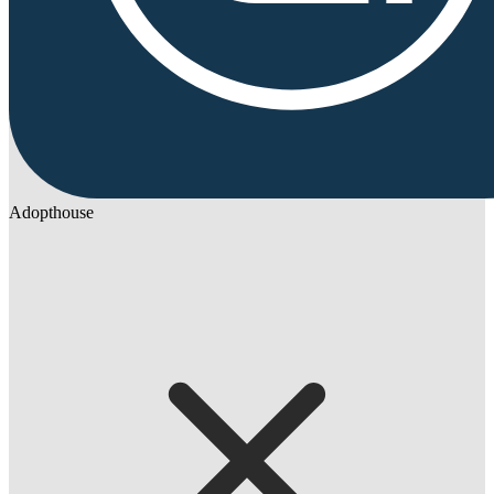
Adopthouse