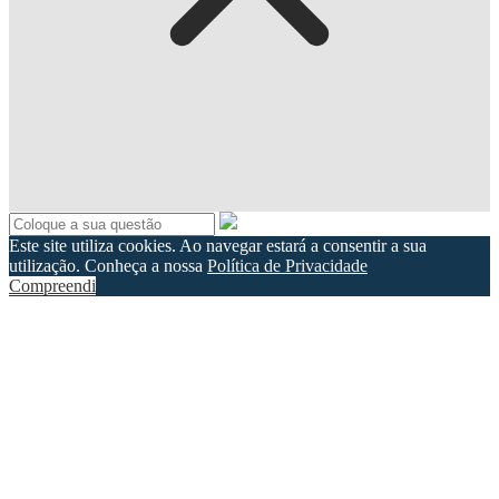
Este site utiliza cookies. Ao navegar estará a consentir a sua
utilização. Conheça a nossa
Política de Privacidade
Compreendi